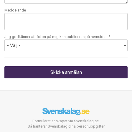
Meddelande
Jag godkänner att foton på mig kan publiceras på hemsidan *
Formuläret är skapat via Svenskalag.se.
Så hanterar Svenskalag dina personuppgifter