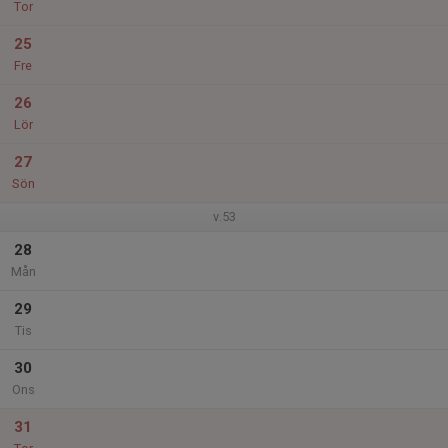
Tor
25
Fre
26
Lör
27
Sön
v.53
28
Mån
29
Tis
30
Ons
31