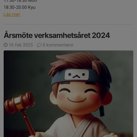
17.30-18.30 Mon
18.30-20.00 Kyu
Läs mer
Årsmöte verksamhetsåret 2024
16 feb 2025
0 kommentarer