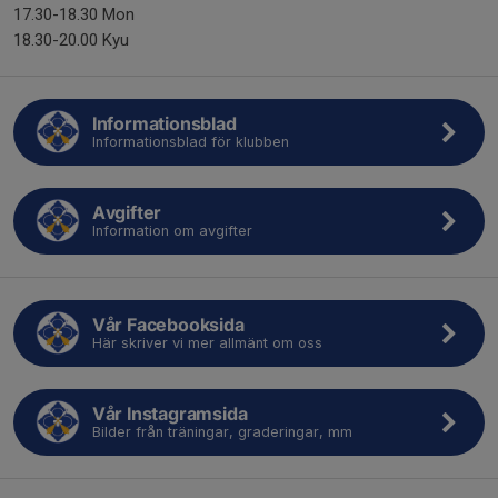
17.30-18.30 Mon
18.30-20.00 Kyu
Informationsblad
Informationsblad för klubben
Avgifter
Information om avgifter
Vår Facebooksida
Här skriver vi mer allmänt om oss
Vår Instagramsida
Bilder från träningar, graderingar, mm