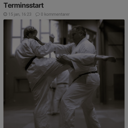
Terminsstart
15 jan, 16:23
0 kommentarer