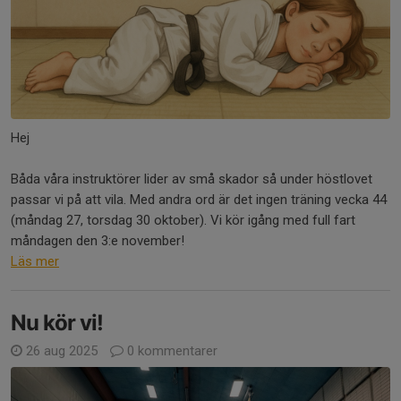
Hej
Båda våra instruktörer lider av små skador så under höstlovet
passar vi på att vila. Med andra ord är det ingen träning vecka 44
(måndag 27, torsdag 30 oktober). Vi kör igång med full fart
måndagen den 3:e november!
Läs mer
Nu kör vi!
26 aug 2025
0 kommentarer