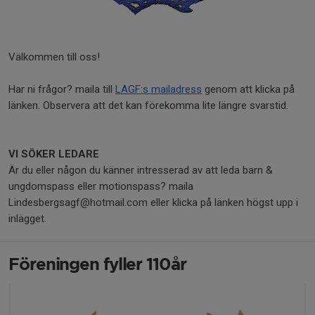
Välkommen till oss!
Har ni frågor? maila till
LAGF:s mailadress
genom att klicka på
länken. Observera att det kan förekomma lite längre svarstid.
VI SÖKER LEDARE
Är du eller någon du känner intresserad av att leda barn &
ungdomspass eller motionspass? maila
Lindesbergsagf@hotmail.com eller klicka på länken högst upp i
inlägget.
Föreningen fyller 110år