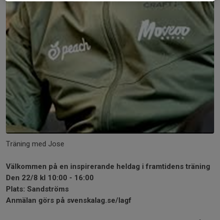
Träning med Jose
Välkommen på en inspirerande heldag i framtidens träning
Den 22/8 kl 10:00 - 16:00
Plats: Sandströms
Anmälan görs på svenskalag.se/lagf