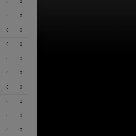
0
0
0
0
0
0
0
0
0
0
0
0
0
0
0
0
0
0
0
0