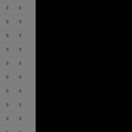
0
0
0
0
0
0
0
0
0
0
0
0
0
0
0
0
0
0