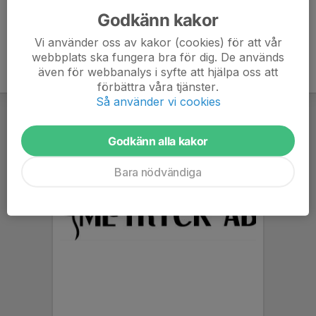
Godkänn kakor
Vi använder oss av kakor (cookies) för att vår
webbplats ska fungera bra för dig. De används
även för webbanalys i syfte att hjälpa oss att
förbättra våra tjänster.
Så använder vi cookies
Godkänn alla kakor
Bara nödvändiga