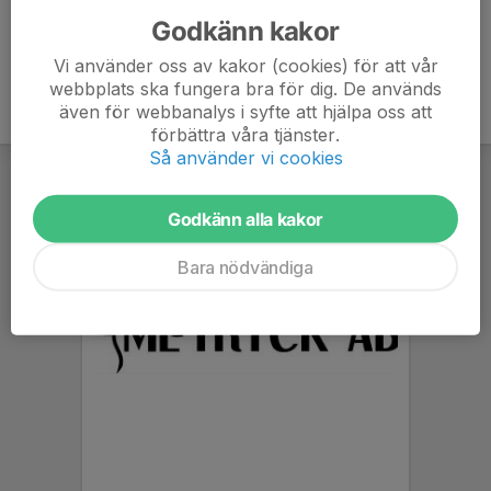
Godkänn kakor
Vi använder oss av kakor (cookies) för att vår
webbplats ska fungera bra för dig. De används
även för webbanalys i syfte att hjälpa oss att
förbättra våra tjänster.
Så använder vi cookies
Godkänn alla kakor
Bara nödvändiga