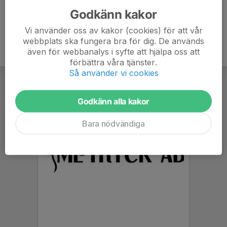
Godkänn kakor
Vi använder oss av kakor (cookies) för att vår
webbplats ska fungera bra för dig. De används
även för webbanalys i syfte att hjälpa oss att
förbättra våra tjänster.
Så använder vi cookies
Godkänn alla kakor
Bara nödvändiga