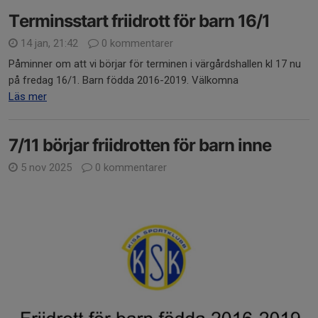
Terminsstart friidrott för barn 16/1
14 jan, 21:42
0 kommentarer
Påminner om att vi börjar för terminen i värgårdshallen kl 17 nu
på fredag 16/1. Barn födda 2016-2019. Välkomna
Läs mer
7/11 börjar friidrotten för barn inne
5 nov 2025
0 kommentarer