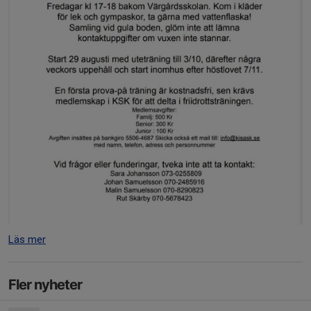
Läs mer
Fler nyheter