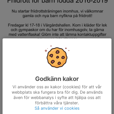
Godkänn kakor
Vi använder oss av kakor (cookies) för att vår
webbplats ska fungera bra för dig. De används
även för webbanalys i syfte att hjälpa oss att
förbättra våra tjänster.
Så använder vi cookies