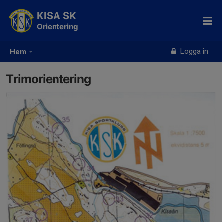
KISA SK
Orientering
Logga in
Hem
Trimorientering