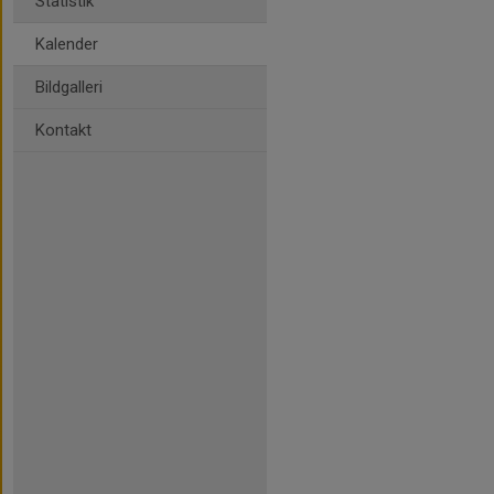
Statistik
Kalender
Bildgalleri
Kontakt