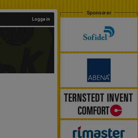
Sponsorer
Logga in