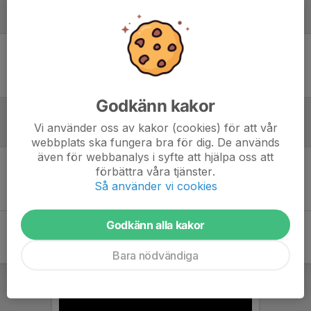
Laguppställning
Ingen uppställning ifylld
Godkänn kakor
Vi använder oss av kakor (cookies) för att vår
Referat
webbplats ska fungera bra för dig. De används
även för webbanalys i syfte att hjälpa oss att
förbättra våra tjänster.
Inget referat skrivet
Så använder vi cookies
Godkänn alla kakor
Bara nödvändiga