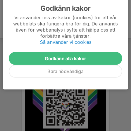
Godkänn kakor
Vi använder oss av kakor (cookies) för att vår
webbplats ska fungera bra för dig. De används
även för webbanalys i syfte att hjälpa oss att
förbättra våra tjänster.
Så använder vi cookies
Godkänn alla kakor
Bara nödvändiga