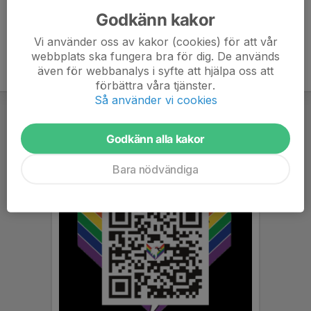
Godkänn kakor
Vi använder oss av kakor (cookies) för att vår
webbplats ska fungera bra för dig. De används
även för webbanalys i syfte att hjälpa oss att
förbättra våra tjänster.
Så använder vi cookies
Godkänn alla kakor
Bara nödvändiga