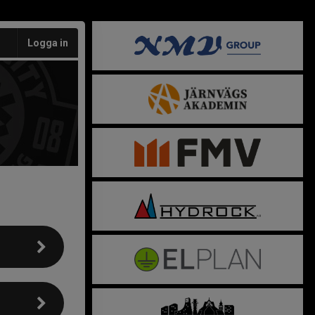
Logga in