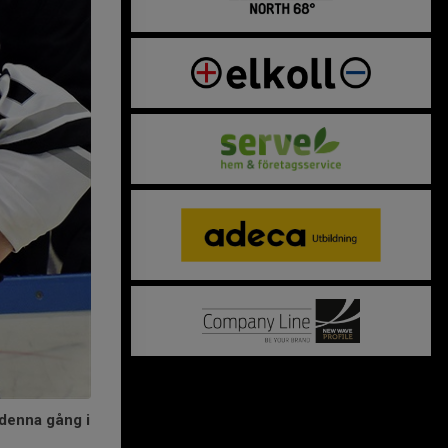
 denna gång i