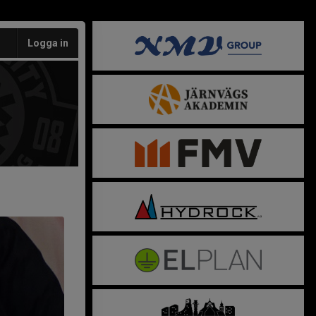
Logga in