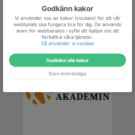
Godkänn kakor
Vi använder oss av kakor (cookies) för att vår
webbplats ska fungera bra för dig. De används
även för webbanalys i syfte att hjälpa oss att
förbättra våra tjänster.
Så använder vi cookies
Godkänn alla kakor
Bara nödvändiga