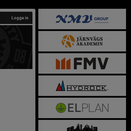
Logga in