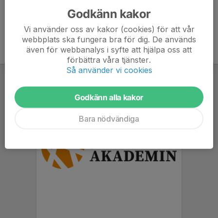
Godkänn kakor
Vi använder oss av kakor (cookies) för att vår
webbplats ska fungera bra för dig. De används
även för webbanalys i syfte att hjälpa oss att
förbättra våra tjänster.
Så använder vi cookies
Godkänn alla kakor
Bara nödvändiga