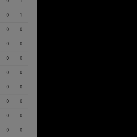
0
1
0
1
0
0
0
0
0
0
0
0
0
0
0
0
0
0
0
0