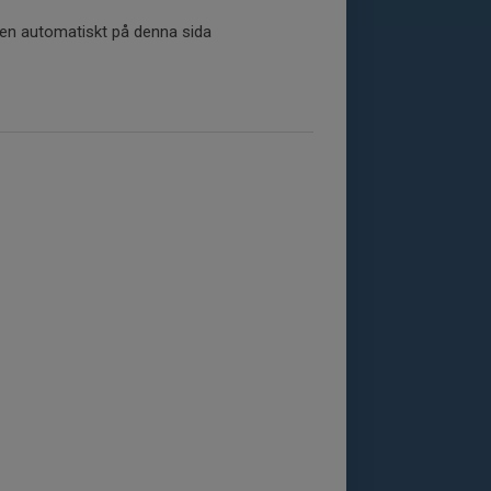
tiken automatiskt på denna sida