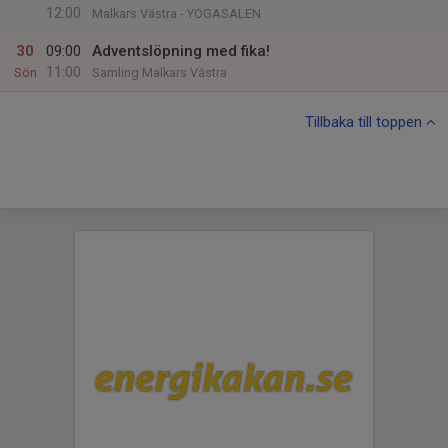
12:00
Malkars Västra - YOGASALEN
30
09:00
Adventslöpning med fika!
11:00
Sön
Samling Malkars Västra
Tillbaka till toppen