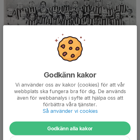
Godkänn kakor
Vi använder oss av kakor (cookies) för att vår
webbplats ska fungera bra för dig. De används
även för webbanalys i syfte att hjälpa oss att
förbättra våra tjänster.
JIF 1974
Så använder vi cookies
Godkänn alla kakor