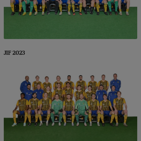
JIF 2023