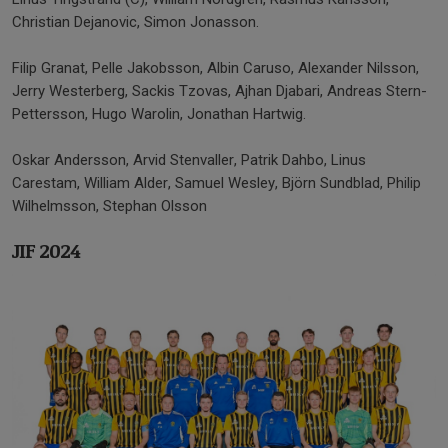
Christian Dejanovic, Simon Jonasson.
Filip Granat, Pelle Jakobsson, Albin Caruso, Alexander Nilsson,
Jerry Westerberg, Sackis Tzovas, Ajhan Djabari, Andreas Stern-
Pettersson, Hugo Warolin, Jonathan Hartwig.
Oskar Andersson, Arvid Stenvaller, Patrik Dahbo, Linus
Carestam, William Alder, Samuel Wesley, Björn Sundblad, Philip
Wilhelmsson, Stephan Olsson
JIF 2024