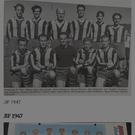
JIF 1947
JIF 1947