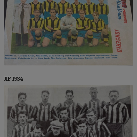
JIF 1934