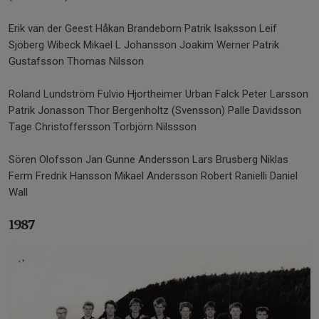
Erik van der Geest Håkan Brandeborn Patrik Isaksson Leif
Sjöberg Wibeck Mikael L Johansson Joakim Werner Patrik
Gustafsson Thomas Nilsson
Roland Lundström Fulvio Hjortheimer Urban Falck Peter Larsson
Patrik Jonasson Thor Bergenholtz (Svensson) Palle Davidsson
Tage Christoffersson Torbjörn Nilssson
Sören Olofsson Jan Gunne Andersson Lars Brusberg Niklas
Ferm Fredrik Hansson Mikael Andersson Robert Ranielli Daniel
Wall
1987