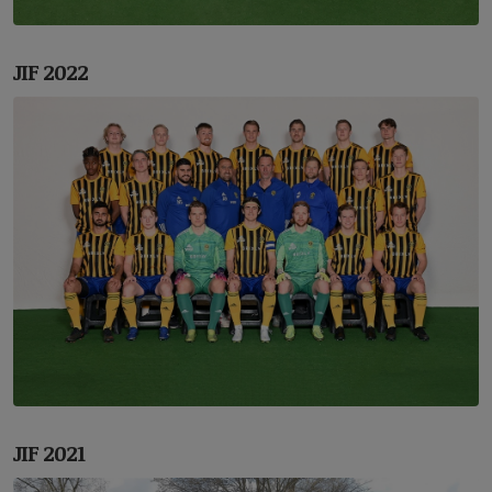
JIF 2022
JIF 2021