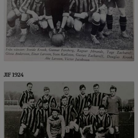
JIF 1924