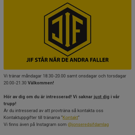
Vi tränar måndagar 18.30-20.00 samt onsdagar och torsdagar
20.00-21.30
Välkommen!
Hör av dig om du är intresserad! Vi saknar
just dig
i vår
trupp!
Är du intresserad av att provträna så kontakta oss
Kontaktuppgifter till tränarna "
Kontakt
"
Vi finns även på Instagram som
@jonseredsifdamlag