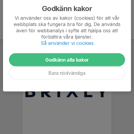
Godkänn kakor
Vi använder oss av kakor (cookies) för att vår
webbplats ska fungera bra för dig. De används
även för webbanalys i syfte att hjälpa oss att
förbättra våra tjänster.
Så använder vi cookies
Godkänn alla kakor
Bara nödvändiga