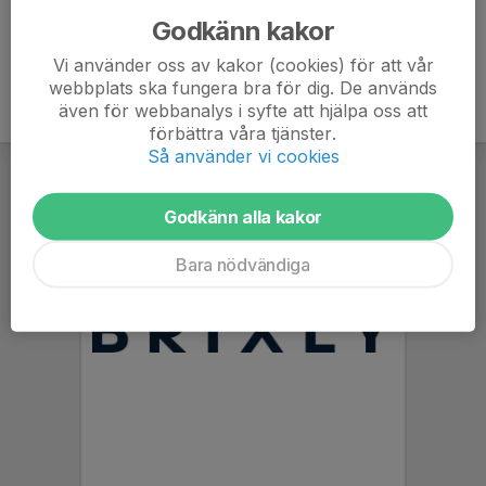
Godkänn kakor
Vi använder oss av kakor (cookies) för att vår
webbplats ska fungera bra för dig. De används
även för webbanalys i syfte att hjälpa oss att
förbättra våra tjänster.
Så använder vi cookies
Godkänn alla kakor
Bara nödvändiga