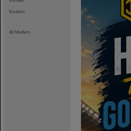
Kontakt
Kiosken
Bli Medlem