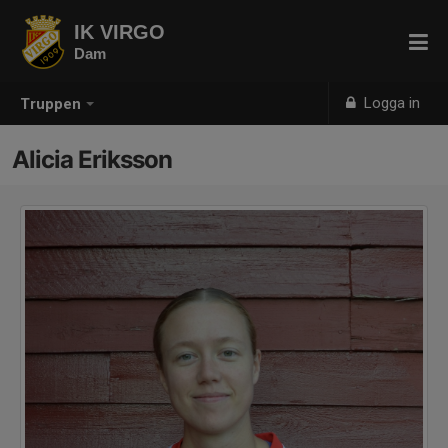
IK VIRGO
Dam
Logga in
Truppen
Alicia Eriksson