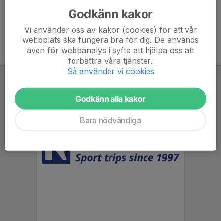
Godkänn kakor
Vi använder oss av kakor (cookies) för att vår
webbplats ska fungera bra för dig. De används
även för webbanalys i syfte att hjälpa oss att
förbättra våra tjänster.
Så använder vi cookies
Godkänn alla kakor
Bara nödvändiga