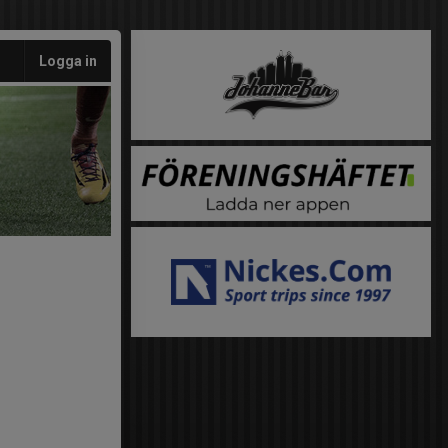
Logga in