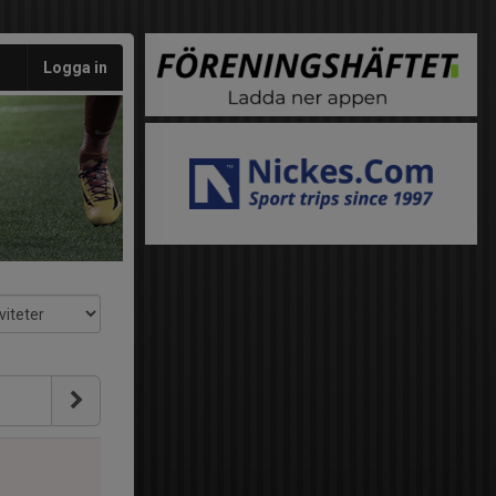
Logga in