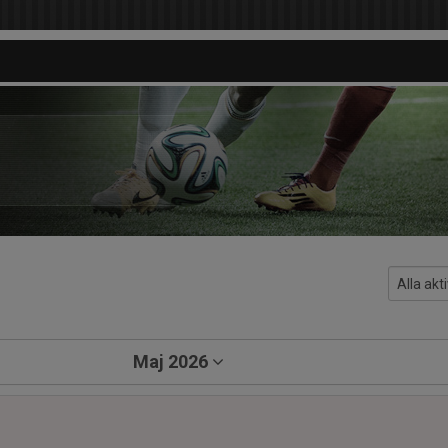
Maj 2026