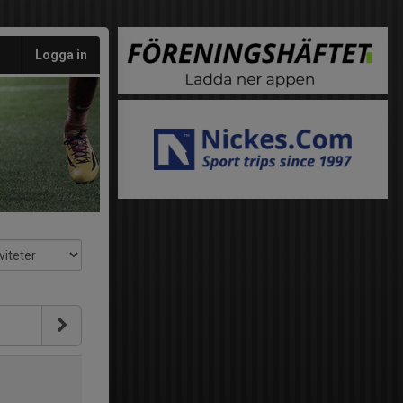
Logga in