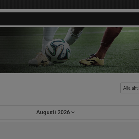
Augusti 2026