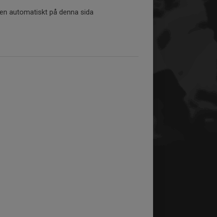
tiken automatiskt på denna sida