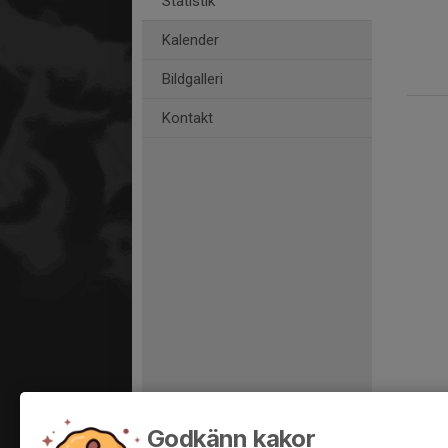
Statistik
Kalender
Bildgalleri
Kontakt
Godkänn kakor