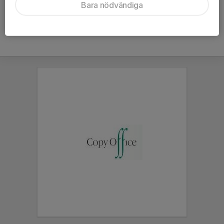
Bara nödvändiga