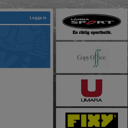
Logga in