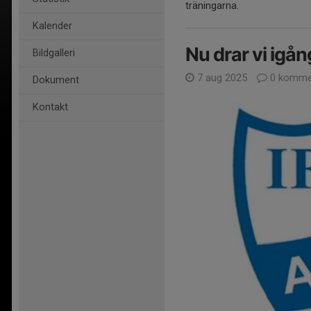
träningarna.
Kalender
Nu drar vi igå
Bildgalleri
7 aug 2025
0 komme
Dokument
Kontakt