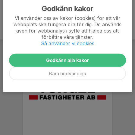
Godkänn kakor
Vi använder oss av kakor (cookies) för att vår
webbplats ska fungera bra för dig. De används
även för webbanalys i syfte att hjälpa oss att
förbättra våra tjänster.
Så använder vi cookies
Godkänn alla kakor
Bara nödvändiga