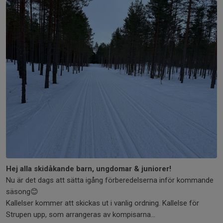
Hej alla skidåkande barn, ungdomar & juniorer!
Nu är det dags att sätta igång förberedelserna inför kommande
säsong😊
Kallelser kommer att skickas ut i vanlig ordning. Kallelse för
Strupen upp, som arrangeras av kompisarna...