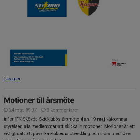
Läs mer
Motioner till årsmöte
24 mar, 09:37
0 kommentarer
Inför IFK Skövde Skidklubbs årsmöte
den 19 maj
välkomnar
styrelsen alla medlemmar att skicka in motioner. Motioner är ett
viktigt sätt att påverka klubbens utveckling och bidra med idéer