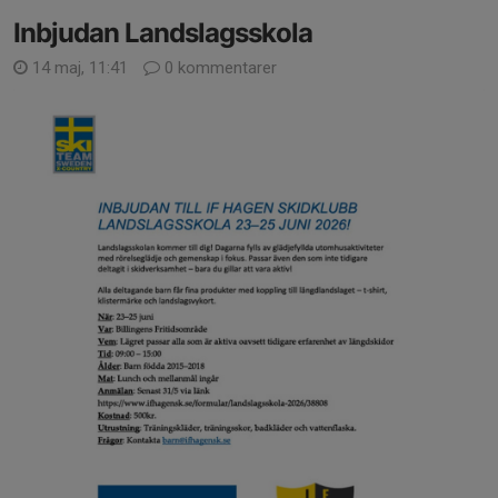
Inbjudan Landslagsskola
14 maj, 11:41
0 kommentarer