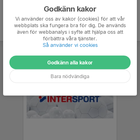
Godkänn kakor
Vi använder oss av kakor (cookies) för att vår
webbplats ska fungera bra för dig. De används
även för webbanalys i syfte att hjälpa oss att
förbättra våra tjänster.
Så använder vi cookies
Godkänn alla kakor
Bara nödvändiga