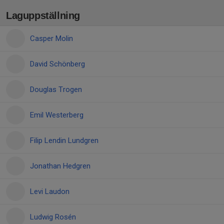
Laguppställning
Casper Molin
David Schönberg
Douglas Trogen
Emil Westerberg
Filip Lendin Lundgren
Jonathan Hedgren
Levi Laudon
Ludwig Rosén