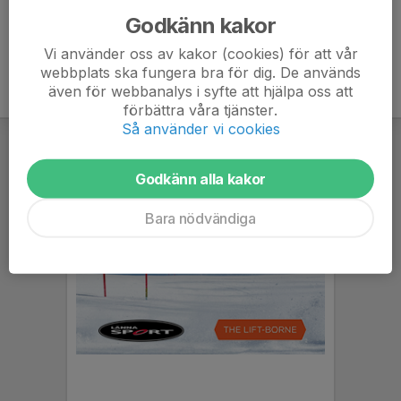
Godkänn kakor
Vi använder oss av kakor (cookies) för att vår
webbplats ska fungera bra för dig. De används
även för webbanalys i syfte att hjälpa oss att
förbättra våra tjänster.
Så använder vi cookies
Godkänn alla kakor
Bara nödvändiga