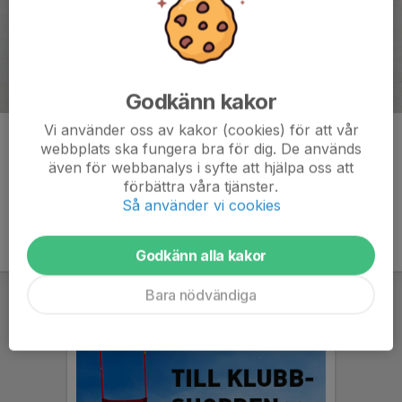
Godkänn kakor
Vi använder oss av kakor (cookies) för att vår
Kommentarer
webbplats ska fungera bra för dig. De används
även för webbanalys i syfte att hjälpa oss att
förbättra våra tjänster.
Så använder vi cookies
Godkänn alla kakor
Bara nödvändiga