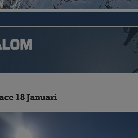
ALOM
ce 18 Januari