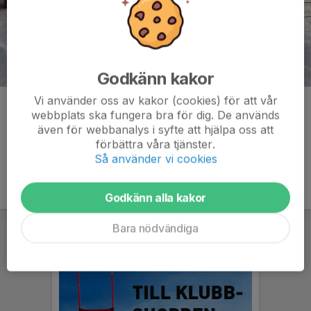
Godkänn kakor
Vi använder oss av kakor (cookies) för att vår
Kommentarer
webbplats ska fungera bra för dig. De används
även för webbanalys i syfte att hjälpa oss att
förbättra våra tjänster.
Så använder vi cookies
Godkänn alla kakor
Bara nödvändiga