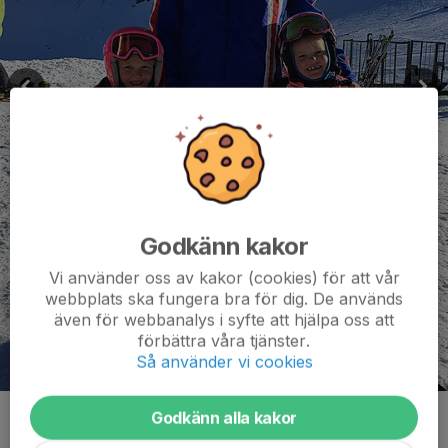
Godkänn kakor
Vi använder oss av kakor (cookies) för att vår
webbplats ska fungera bra för dig. De används
även för webbanalys i syfte att hjälpa oss att
förbättra våra tjänster.
Så använder vi cookies
Godkänn alla kakor
Kommentarer