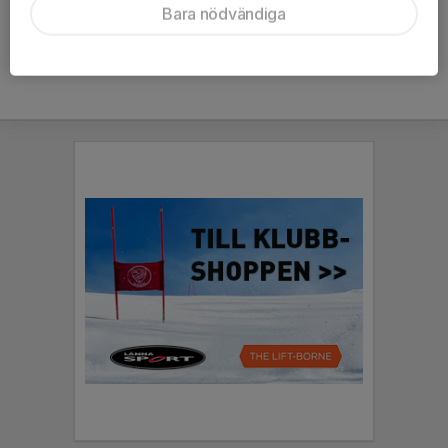
Bara nödvändiga