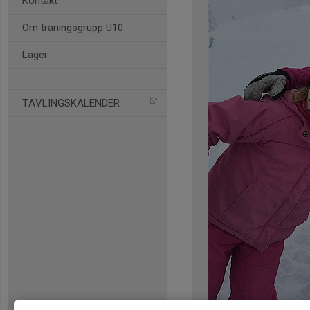
Kontakt
Om träningsgrupp U10
Läger
TÄVLINGSKALENDER