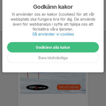
Godkänn kakor
Vi använder oss av kakor (cookies) för att vår
webbplats ska fungera bra för dig. De används
även för webbanalys i syfte att hjälpa oss att
förbättra våra tjänster.
Så använder vi cookies
Godkänn alla kakor
Bara nödvändiga