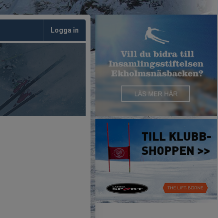
Logga in