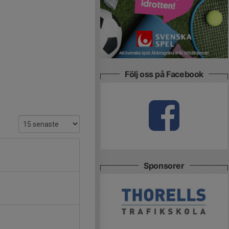
Följ oss på Facebook
Sponsorer