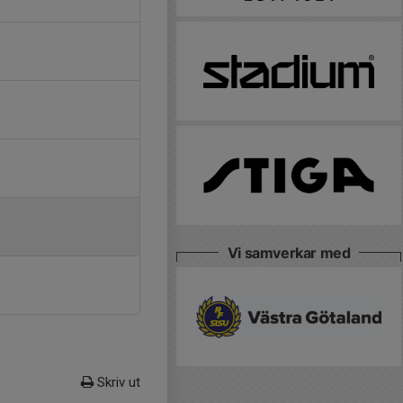
Vi samverkar med
Skriv ut